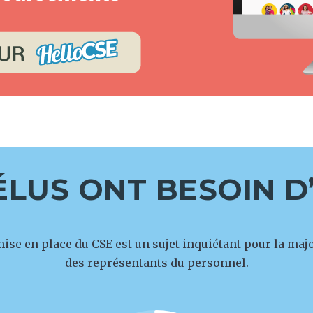
ÉLUS ONT BESOIN D
ise en place du CSE est un sujet inquiétant pour la majo
des représentants du personnel.