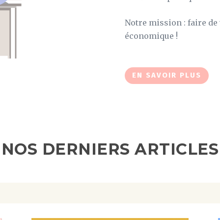
Notre mission : faire de
économique !
EN SAVOIR PLUS
NOS DERNIERS ARTICLES