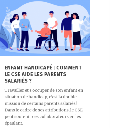
ENFANT HANDICAPÉ : COMMENT
LE CSE AIDE LES PARENTS
SALARIÉS ?
Travailler et s’occuper de son enfant en
situation de handicap, c’est la double
mission de certains parents salariés !
Dans le cadre de ses attributions, le CSE
peut soutenir ces collaborateurs en les
épaulant.