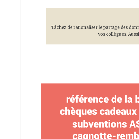
Tâchez de rationaliser le partage des don
vos collègues. Auss