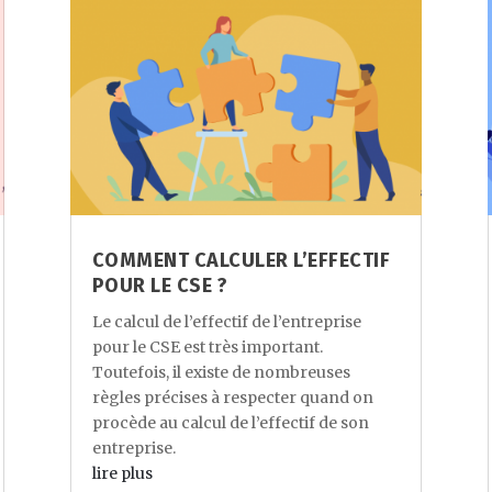
COMMENT CALCULER L’EFFECTIF
POUR LE CSE ?
Le calcul de l’effectif de l’entreprise
pour le CSE est très important.
Toutefois, il existe de nombreuses
règles précises à respecter quand on
procède au calcul de l’effectif de son
entreprise.
lire plus