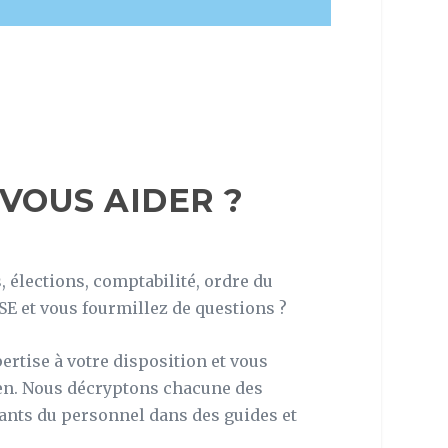
VOUS AIDER ?
 élections, comptabilité, ordre du
SE et vous fourmillez de questions ?
ertise à votre disposition et vous
n. Nous décryptons chacune des
ants du personnel dans des guides et