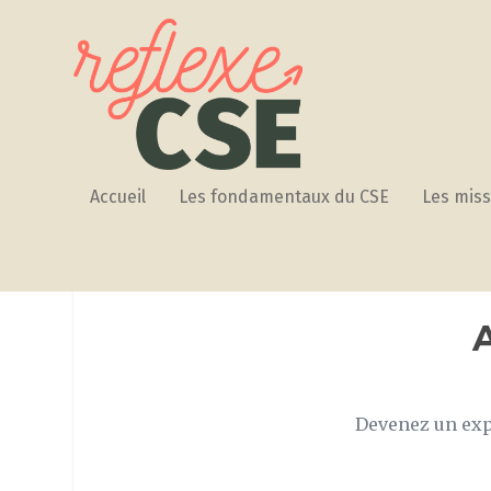
Accueil
Les fondamentaux du CSE
Les miss
Devenez un expe