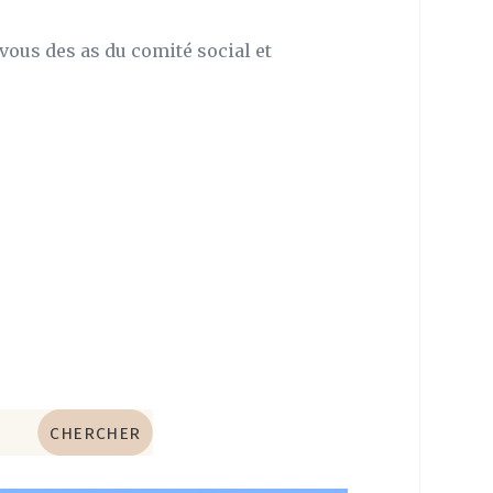
 vous des as du comité social et