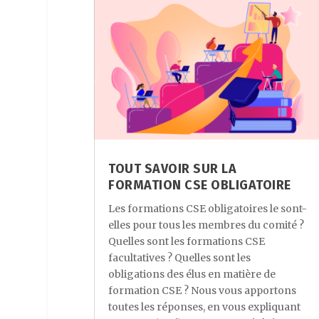
TOUT SAVOIR SUR LA
FORMATION CSE OBLIGATOIRE
Les formations CSE obligatoires le sont-
elles pour tous les membres du comité ?
Quelles sont les formations CSE
facultatives ? Quelles sont les
obligations des élus en matière de
formation CSE ? Nous vous apportons
toutes les réponses, en vous expliquant