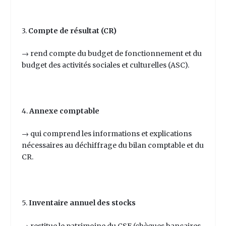
3.
Compte de résultat (CR)
→ rend compte du budget de fonctionnement et du
budget des activités sociales et culturelles (ASC).
4.
Annexe comptable
→ qui comprend les informations et explications
nécessaires au déchiffrage du bilan comptable et du
CR.
5.
Inventaire annuel des stocks
→ restitue le patrimoine du CSE (chèques bancaires,