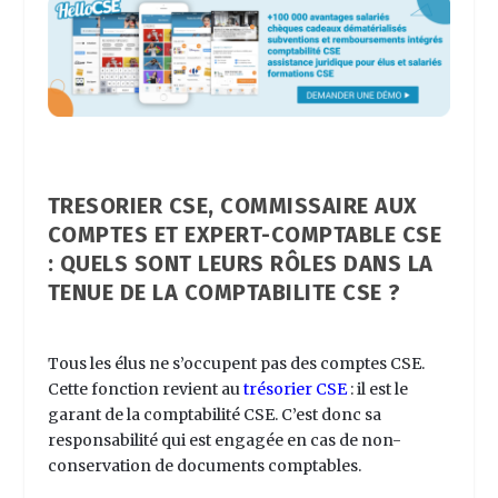
TRESORIER CSE, COMMISSAIRE AUX
COMPTES ET EXPERT-COMPTABLE CSE
: QUELS SONT LEURS RÔLES DANS LA
TENUE DE LA COMPTABILITE CSE ?
Tous les élus ne s’occupent pas des comptes CSE.
Cette fonction revient au
trésorier CSE
: il est le
garant de la
comptabilité CSE
. C’est donc sa
responsabilité qui est engagée en cas de non-
conservation de documents comptables.