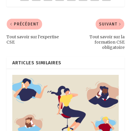
PRÉCÉDENT
SUIVANT
Tout savoir sur l’expertise
Tout savoir sur la
CSE
formation CSE
obligatoire
ARTICLES SIMILAIRES