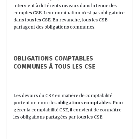
intervient à différents niveaux dans la tenue des
comptes CSE. Leur nomination n’est pas obligatoire
dans tous les CSE. En revanche, tous les CSE
partagent des obligations communes.
OBLIGATIONS COMPTABLES
COMMUNES À TOUS LES CSE
Les devoirs du CSE en matière de comptabilité
portent un nom : les
obligations comptables
. Pour
gérer la
comptabilité CSE
, il convient de connaître
les obligations partagées par tous les CSE.