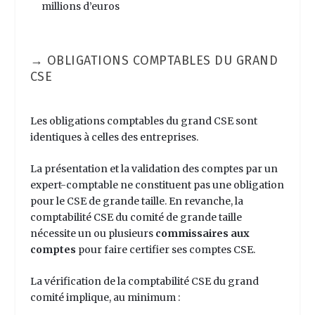
millions d’euros
→ OBLIGATIONS COMPTABLES DU GRAND
CSE
Les obligations comptables du grand CSE sont
identiques à celles des entreprises.
La présentation et la validation des comptes par un
expert-comptable ne constituent pas une obligation
pour le CSE de grande taille. En revanche, la
comptabilité CSE
du comité de grande taille
nécessite un ou plusieurs
commissaires aux
comptes
pour faire certifier ses
comptes CSE
.
La vérification de
la comptabilité CSE
du grand
comité implique, au minimum :