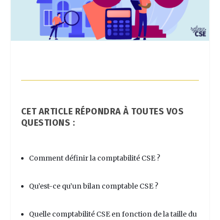
CET ARTICLE RÉPONDRA À TOUTES VOS
QUESTIONS :
Comment définir la
comptabilité CSE
?
Qu’est-ce qu’un bilan comptable CSE ?
Quelle
comptabilité CSE
en fonction de la taille du