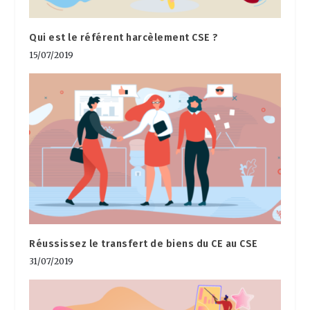
Qui est le référent harcèlement CSE ?
15/07/2019
Réussissez le transfert de biens du CE au CSE
31/07/2019