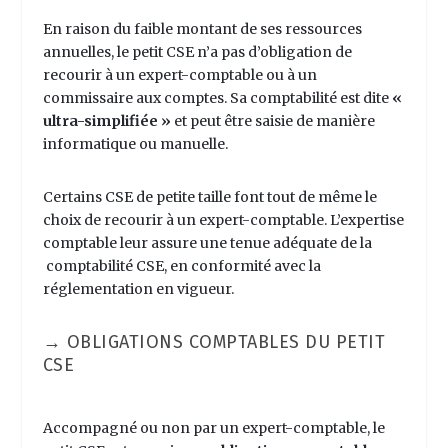
En raison du faible montant de ses ressources
annuelles, le petit CSE n’a pas d’obligation de
recourir à un expert-comptable ou à un
commissaire aux comptes. Sa comptabilité est dite
«
ultra-simplifiée
»
et peut être saisie de manière
informatique ou manuelle.
Certains CSE de petite taille font tout de même le
choix de recourir à un expert-comptable. L’expertise
comptable leur assure une tenue adéquate de la
comptabilité CSE
, en conformité avec la
réglementation en vigueur.
→ OBLIGATIONS COMPTABLES DU PETIT
CSE
Accompagné ou non par un expert-comptable, le