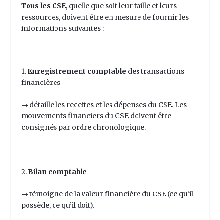
Tous les CSE
, quelle que soit leur taille et leurs
ressources, doivent être en mesure de fournir les
informations suivantes :
1.
Enregistrement comptable
des transactions
financières
→ détaille les recettes et les dépenses du CSE. Les
mouvements financiers du CSE doivent être
consignés par ordre chronologique.
2.
Bilan comptable
→ témoigne de la valeur financière du CSE (ce qu’il
possède, ce qu’il doit).