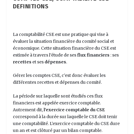
DEFINITIONS
La
comptabilité CSE
est une pratique qui vise à
évaluer la situation financière du comité social et
économique. Cette situation financière du CSE est
estimée à travers l’étude de ses
flux financiers
: ses
recettes
et ses
dépenses
.
Gérer les comptes CSE
, c’est donc évaluer les
différentes recettes et dépenses du comité.
La période sur laquelle sont étudiés ces flux
financiers est appelée exercice comptable.
Autrement dit,
l’exercice comptable du CSE
correspond à la durée sur laquelle le CSE doit tenir
une comptabilité. L’exercice comptable du CSE dure
un an et est clôturé par un bilan comptable.