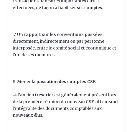
transactions bancaires importantes qu’il a
effectuées, de façon à fiabiliser ses comptes.
7. Un
rapport sur les conventions passées
,
directement, indirectement ou par personne
interposée, entre le comité social et économique et
l’un de ses membres.
8. Mener la
passation des comptes CSE
→ l’ancien trésorier est généralement présent lors
de la première réunion du nouveau CSE : il transmet
l’intégralité des documents comptables aux
nouveaux élus.