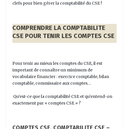
clefs pour bien gérer la comptabilité du CSE !
COMPRENDRE LA COMPTABILITE
CSE POUR TENIR LES COMPTES CSE
Pour tenir au mieux les comptes du CSE, il est
important de connaître un minimum de
vocabulaire financier : exercice comptable, bilan
comptable, commissaire aux comptes…
Qu’est-ce que la
comptabilité CSE
et qu’entend-on
exactement par « comptes CSE » ?
COMPTES CSE, COMPTABILITE CSE –