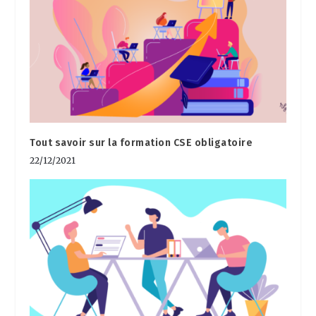
Tout savoir sur la formation CSE obligatoire
22/12/2021