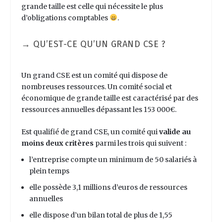
grande taille est celle qui nécessite le plus
d’obligations comptables
.
→ QU’EST-CE QU’UN GRAND CSE ?
Un grand CSE est un comité qui dispose de
nombreuses ressources. Un comité social et
économique de grande taille est caractérisé par des
ressources annuelles dépassant les 153 000€.
Est qualifié de grand CSE, un comité qui
valide au
moins deux critères
parmi les trois qui suivent :
l’entreprise compte un minimum de 50 salariés à
plein temps
elle possède 3,1 millions d’euros de ressources
annuelles
elle dispose d’un bilan total de plus de 1,55