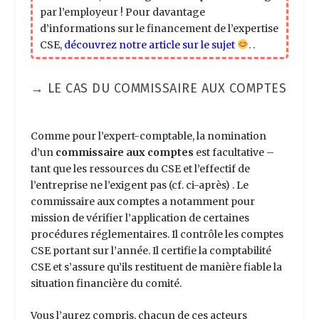
par l’employeur ! Pour davantage
d’informations sur le financement de l’expertise
CSE,
découvrez notre article sur le sujet
.
.
→ LE CAS DU COMMISSAIRE AUX COMPTES
Comme pour l’expert-comptable, la nomination
d’un
commissaire aux comptes
est facultative –
tant que les ressources du CSE et l’effectif de
l’entreprise ne l’exigent pas (cf. ci-après) . Le
commissaire aux comptes a notamment pour
mission de vérifier l’application de certaines
procédures réglementaires. Il contrôle les comptes
CSE portant sur l’année. Il certifie la comptabilité
CSE et s’assure qu’ils restituent de manière fiable la
situation financière du comité.
Vous l’aurez compris, chacun de ces acteurs