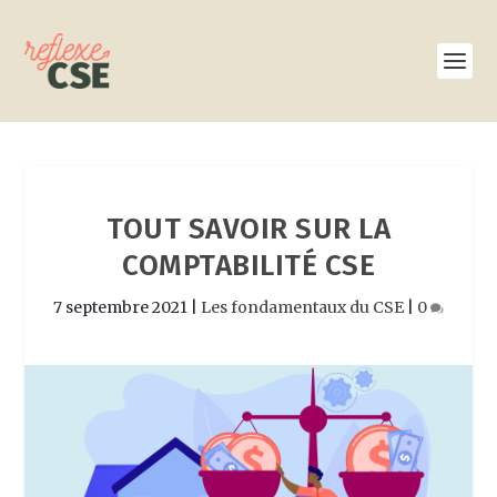
TOUT SAVOIR SUR LA
COMPTABILITÉ CSE
7 septembre 2021
|
Les fondamentaux du CSE
|
0