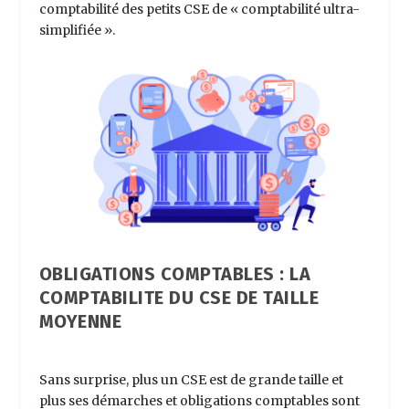
comptabilité des petits CSE de «
comptabilité ultra-
simplifiée
».
OBLIGATIONS COMPTABLES : LA
COMPTABILITE DU CSE DE TAILLE
MOYENNE
Sans surprise, plus un CSE est de grande taille et
plus ses démarches et obligations comptables sont