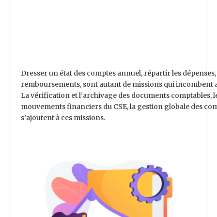
Dresser un état des comptes annuel, répartir les dépenses, e
remboursements, sont autant de missions qui incombent a
La vérification et l’archivage des documents comptables, le
mouvements financiers du CSE, la gestion globale des co
s’ajoutent à ces missions.