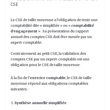
CSE
Le CSE de taille moyenne a l’obligation de tenir une
comptabilité dite «
simplifiée
» ou «
comptabilité
d’engagement
». Sa présentation du rapport
annuel des comptes CSE doit être menée par un
expert-comptable.
Contrairement au petit CSE, la validation des
comptes CSE par un
expert-comptable
est une
obligation pour le CSE de taille moyenne.
À la fin de l’
exercice comptable
, le CSE de taille
moyenne répond aux obligations comptables
suivantes :
Synthèse annuelle simplifiée