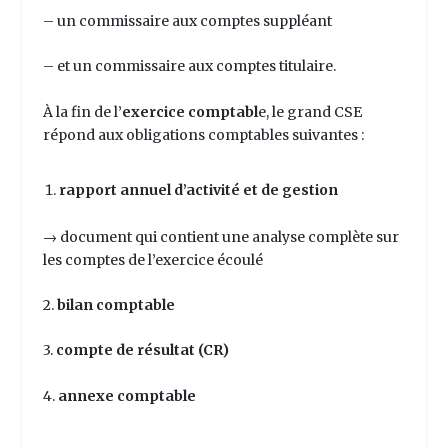
– un commissaire aux comptes suppléant
– et un commissaire aux comptes titulaire.
À la fin de l’
exercice comptabl
e
, le grand CSE
répond aux obligations comptables suivantes :
rapport annuel d’activité et de gestion
→ document qui contient une analyse complète sur
les comptes de l’exercice écoulé
2.
bilan comptable
3.
compte de résultat (CR)
4.
annexe comptable