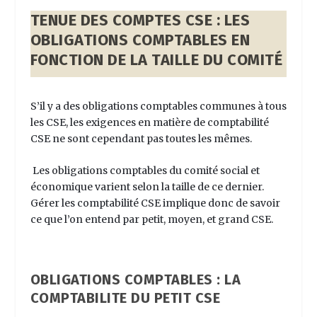
TENUE DES COMPTES CSE : LES
OBLIGATIONS COMPTABLES EN
FONCTION DE LA TAILLE DU COMITÉ
S’il y a des obligations comptables communes à tous
les CSE, les exigences en matière de
comptabilité
CSE
ne sont cependant pas toutes les mêmes.
Les obligations comptables du comité social et
économique varient selon la taille de ce dernier.
Gérer les
comptabilité CSE
implique donc de savoir
ce que l’on entend par petit, moyen, et grand CSE.
OBLIGATIONS COMPTABLES : LA
COMPTABILITE DU PETIT CSE