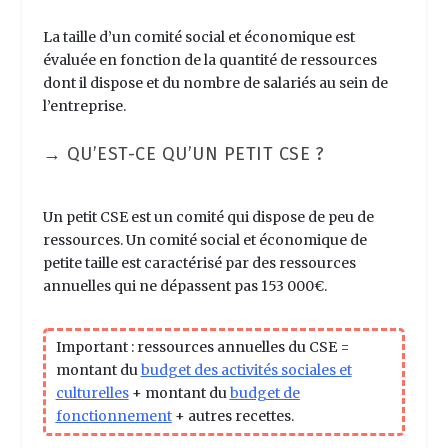
La taille d’un comité social et économique est
évaluée en fonction de la quantité de ressources
dont il dispose et du nombre de salariés au sein de
l’entreprise.
→ QU’EST-CE QU’UN PETIT CSE ?
Un petit CSE est un comité qui dispose de peu de
ressources. Un comité social et économique de
petite taille est caractérisé par des ressources
annuelles qui ne dépassent pas 153 000€.
Important : ressources annuelles du CSE =
montant du
budget des activités sociales et
culturelles
+ montant du
budget de
fonctionnement
+ autres recettes.