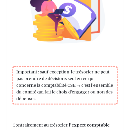
Important :
sauf exception, le trésorier ne peut
pas prendre de décisions seul en ce qui
concerne la
comptabilité CSE
→ c’est l’ensemble
du comité qui fait le choix d’engager ou non des
dépenses.
Contrairement au trésorier, l’
expert comptable