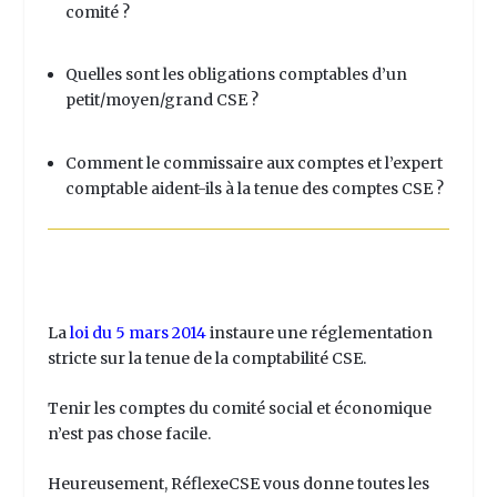
comité ?
Quelles sont les obligations comptables d’un
petit/moyen/grand CSE ?
Comment le commissaire aux comptes et l’expert
comptable aident-ils à la tenue des comptes CSE ?
La
loi du 5 mars 2014
instaure une réglementation
stricte sur la tenue de la
comptabilité CSE
.
Tenir les comptes du comité social et économique
n’est pas chose facile.
Heureusement, RéflexeCSE vous donne toutes les