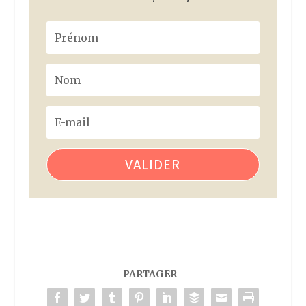
VALIDER
PARTAGER