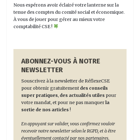
Nous espérons avoir éclairé votre lanterne sur la
tenue des comptes du comité social et économique.
À vous de jouer pour gérer au mieux votre
comptabilité CSE
!
ABONNEZ-VOUS À NOTRE
NEWSLETTER
Souscrivez à la newsletter de RéflexeCSE
pour obtenir gratuitement
des conseils
super pratiques
,
des actualités utiles
pour
votre mandat, et pour ne pas manquer
la
sortie de nos articles
!
En appuyant sur valider, vous confirmez vouloir
recevoir notre newsletter selon le RGPD, et à être
éventuellement contacté par nos partenaires.