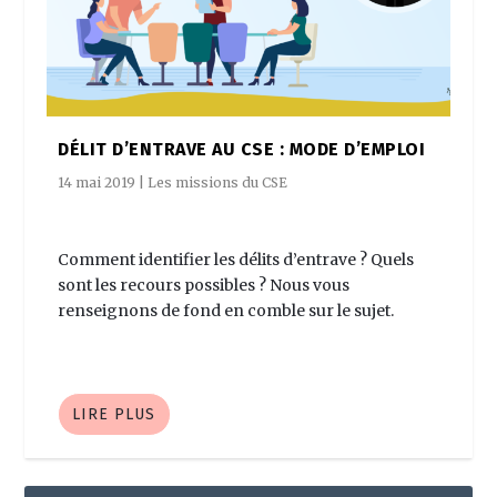
DÉLIT D’ENTRAVE AU CSE : MODE D’EMPLOI
14 mai 2019
|
Les missions du CSE
Comment identifier les délits d’entrave ? Quels
sont les recours possibles ? Nous vous
renseignons de fond en comble sur le sujet.
LIRE PLUS