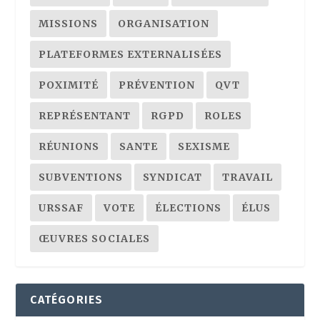
MISSIONS
ORGANISATION
PLATEFORMES EXTERNALISÉES
POXIMITÉ
PRÉVENTION
QVT
REPRÉSENTANT
RGPD
ROLES
RÉUNIONS
SANTE
SEXISME
SUBVENTIONS
SYNDICAT
TRAVAIL
URSSAF
VOTE
ÉLECTIONS
ÉLUS
ŒUVRES SOCIALES
CATÉGORIES