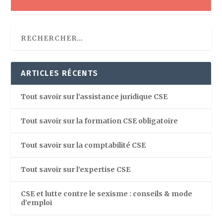
ARTICLES RÉCENTS
Tout savoir sur l’assistance juridique CSE
Tout savoir sur la formation CSE obligatoire
Tout savoir sur la comptabilité CSE
Tout savoir sur l’expertise CSE
CSE et lutte contre le sexisme : conseils & mode
d’emploi