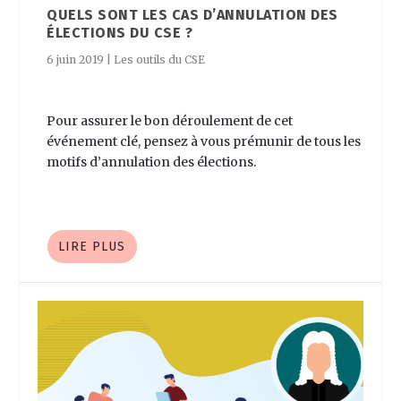
QUELS SONT LES CAS D’ANNULATION DES
ÉLECTIONS DU CSE ?
6 juin 2019
|
Les outils du CSE
Pour assurer le bon déroulement de cet
événement clé, pensez à vous prémunir de tous les
motifs d’annulation des élections.
LIRE PLUS