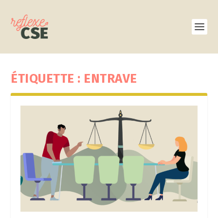
ÉTIQUETTE :
ENTRAVE