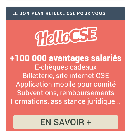
LE BON PLAN RÉFLEXE CSE POUR VOUS