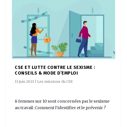
CSE ET LUTTE CONTRE LE SEXISME :
CONSEILS & MODE D’EMPLOI
11 juin 2021
|
Les missions du CSE
8 femmes sur 10 sont concernées par le sexisme
au travail. Comment l’identifier et le prévenir ?