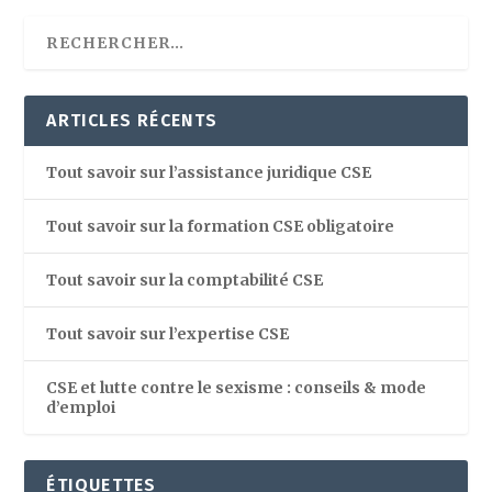
ARTICLES RÉCENTS
Tout savoir sur l’assistance juridique CSE
Tout savoir sur la formation CSE obligatoire
Tout savoir sur la comptabilité CSE
Tout savoir sur l’expertise CSE
CSE et lutte contre le sexisme : conseils & mode
d’emploi
ÉTIQUETTES