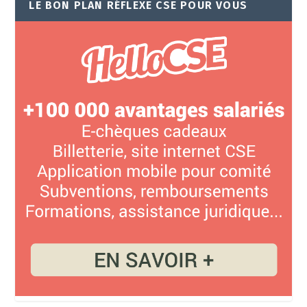
LE BON PLAN RÉFLEXE CSE POUR VOUS