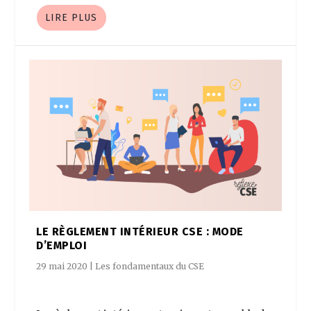
LIRE PLUS
LE RÈGLEMENT INTÉRIEUR CSE : MODE
D’EMPLOI
29 mai 2020
|
Les fondamentaux du CSE