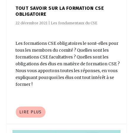
TOUT SAVOIR SUR LA FORMATION CSE
OBLIGATOIRE
22 décembre 2021
|
Les fondamentaux du CSE
Les formations CSE obligatoires le sont-elles pour
tous les membres du comité ? Quelles sont les
formations CSE facultatives ? Quelles sont les
obligations des élus en matière de formation CSE ?
Nous vous apportons toutes les réponses, en vous
expliquant pourquoi les élus ont tout intérêt à se
former !
LIRE PLUS