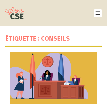
ÉTIQUETTE :
CONSEILS