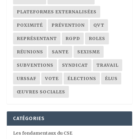
PLATEFORMES EXTERNALISÉES
POXIMITÉ
PRÉVENTION
QVT
REPRÉSENTANT
RGPD
ROLES
RÉUNIONS
SANTE
SEXISME
SUBVENTIONS
SYNDICAT
TRAVAIL
URSSAF
VOTE
ÉLECTIONS
ÉLUS
ŒUVRES SOCIALES
CATÉGORIES
Les fondamentaux du CSE