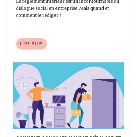
Le règlement intérieur est un incontournable du
dialogue social en entreprise. Mais quand et
comment le rédiger ?
LIRE PLUS