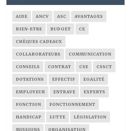
AIDE
ANCV
ASC
AVANTAGES
BIEN-ETRE
BUDGET
CE
CHÈQUES CADEAUX
COLLABORATEURS
COMMUNICATION
CONSEILS
CONTRAT
CSE
CSSCT
DOTATIONS
EFFECTIF
EGALITÉ
EMPLOYEUR
ENTRAVE
EXPERTS
FONCTION
FONCTIONNEMENT
HANDICAP
LUTTE
LÉGISLATION
MISSIONS
ORGANISATION