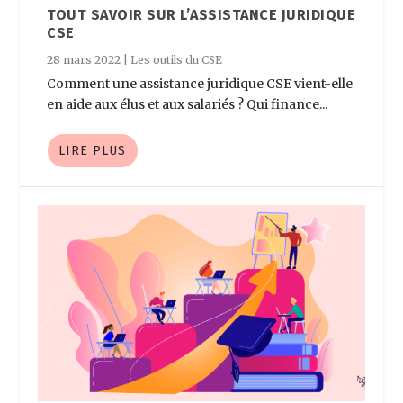
TOUT SAVOIR SUR L’ASSISTANCE JURIDIQUE
CSE
28 mars 2022
|
Les outils du CSE
Comment une assistance juridique CSE vient-elle
en aide aux élus et aux salariés ? Qui finance...
LIRE PLUS