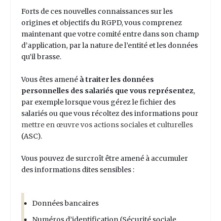
Forts de ces nouvelles connaissances sur les
origines et objectifs du RGPD, vous comprenez
maintenant que votre comité entre dans son champ
d’application, par la nature de l’entité et les données
qu’il brasse.
Vous êtes amené
à traiter les données
personnelles des salariés que vous représentez
,
par exemple lorsque vous gérez le fichier des
salariés ou que vous récoltez des informations pour
mettre en œuvre vos actions sociales et culturelles
(ASC).
Vous pouvez de surcroît être amené à accumuler
des informations dites sensibles :
Données bancaires
Numéros d’identification (Sécurité sociale,