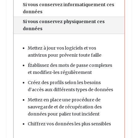
Si vous conservez informatiquement ces
données
Si vous conservez physiquement ces
données
Mettez à jour vos logiciels et vos
antivirus pour prévenir toute faille
Établissez des mots de passe complexes
et modifiez-les régulièrement
Créez des profils selon les besoins
d’accès aux différents types de données
Mettez en place une procédure de
sauvegarde et de récupération des
données pour palier tout incident
Chiffrez vos données les plus sensibles