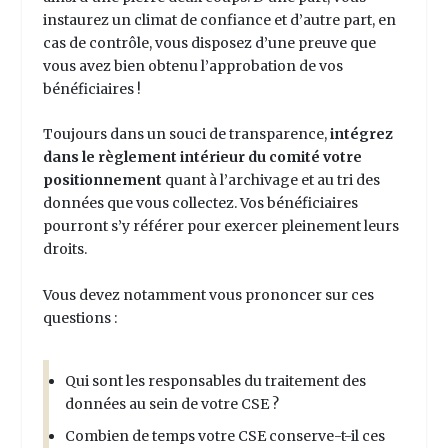
instaurez un climat de confiance et d’autre part, en
cas de contrôle, vous disposez d’une preuve que
vous avez bien obtenu l’approbation de vos
bénéficiaires !
Toujours dans un souci de transparence,
intégrez
dans le règlement intérieur du comité votre
positionnement
quant à l’archivage et au tri des
données que vous collectez. Vos bénéficiaires
pourront s’y référer pour exercer pleinement leurs
droits.
Vous devez notamment vous prononcer sur ces
questions :
Qui sont les responsables du traitement des
données au sein de votre CSE ?
Combien de temps votre CSE conserve-t-il ces