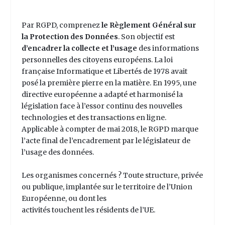
Par RGPD, comprenez
le Règlement Général sur
la Protection des Données
. Son objectif est
d’encadrer la collecte et l’usage
des informations
personnelles des citoyens européens. La loi
française Informatique et Libertés de 1978 avait
posé la première pierre en la matière. En 1995, une
directive européenne a adapté et harmonisé la
législation face à l’essor continu des nouvelles
technologies et des transactions en ligne.
Applicable à compter de mai 2018, le RGPD marque
l’acte final de l’encadrement par le législateur de
l’usage des données.
Les organismes concernés ? Toute structure, privée
ou publique, implantée sur le territoire de l’Union
Européenne, ou dont les
activités touchent les résidents de l’UE.