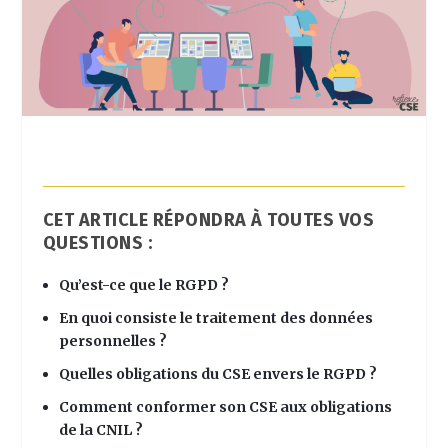
CET ARTICLE RÉPONDRA À TOUTES VOS
QUESTIONS :
Qu’est-ce que le
RGPD ?
En quoi consiste le traitement des données
personnelles ?
Quelles obligations du CSE envers le RGPD ?
Comment conformer son CSE aux obligations
de la CNIL ?