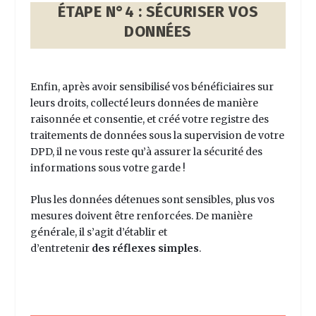
ÉTAPE N°4 : SÉCURISER VOS
DONNÉES
Enfin, après avoir sensibilisé vos bénéficiaires sur
leurs droits, collecté leurs données de manière
raisonnée et consentie, et créé votre registre des
traitements de données sous la supervision de votre
DPD, il ne vous reste qu’à assurer la sécurité des
informations sous votre garde !
Plus les données détenues sont sensibles, plus vos
mesures doivent être renforcées. De manière
générale, il s’agit d’établir et
d’entretenir
des réflexes simples
.