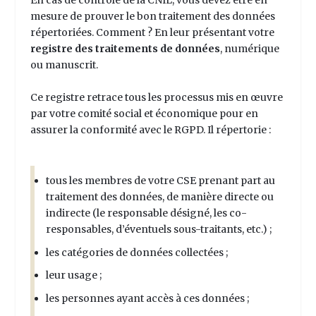
En cas de contrôle de la CNIL, vous devez être en
mesure de prouver le bon traitement des données
répertoriées. Comment ? En leur présentant votre
registre des traitements de données
, numérique
ou manuscrit.
Ce registre retrace tous les processus mis en œuvre
par votre comité social et économique pour en
assurer la conformité avec le RGPD. Il répertorie :
tous les membres de votre CSE prenant part au
traitement des données, de manière directe ou
indirecte (le responsable désigné, les co-
responsables, d’éventuels sous-traitants, etc.) ;
les catégories de données collectées ;
leur usage ;
les personnes ayant accès à ces données ;