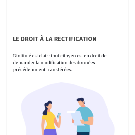
LE DROIT À LA RECTIFICATION
L’intitulé est clair : tout citoyen est en droit de
demander la modification des données
précédemment transférées.