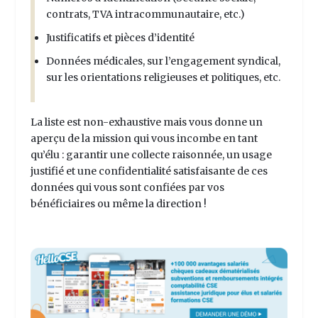
contrats, TVA intracommunautaire, etc.)
Justificatifs et pièces d’identité
Données médicales, sur l’engagement syndical,
sur les orientations religieuses et politiques, etc.
La liste est non-exhaustive mais vous donne un
aperçu de la mission qui vous incombe en tant
qu’élu : garantir une collecte raisonnée, un usage
justifié et une confidentialité satisfaisante de ces
données qui vous sont confiées par vos
bénéficiaires ou même la direction !