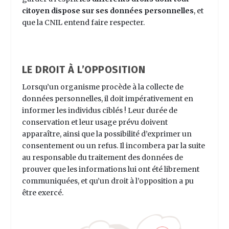
citoyen dispose sur ses données personnelles
, et
que la CNIL entend faire respecter.
LE DROIT À L’OPPOSITION
Lorsqu’un organisme procède à la collecte de
données personnelles, il doit impérativement en
informer les individus ciblés ! Leur durée de
conservation et leur usage prévu doivent
apparaître, ainsi que la possibilité d’exprimer un
consentement ou un refus. Il incombera par la suite
au responsable du traitement des données de
prouver que les informations lui ont été librement
communiquées, et qu’un droit à l’opposition a pu
être exercé.