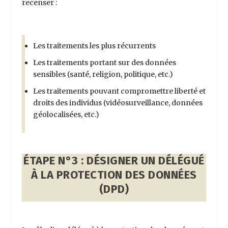
recenser :
Les traitements les plus récurrents
Les traitements portant sur des données
sensibles (santé, religion, politique, etc.)
Les traitements pouvant compromettre liberté et
droits des individus (vidéosurveillance, données
géolocalisées, etc.)
ÉTAPE N°3 : DÉSIGNER UN DÉLÉGUÉ
À LA PROTECTION DES DONNÉES
(DPD)