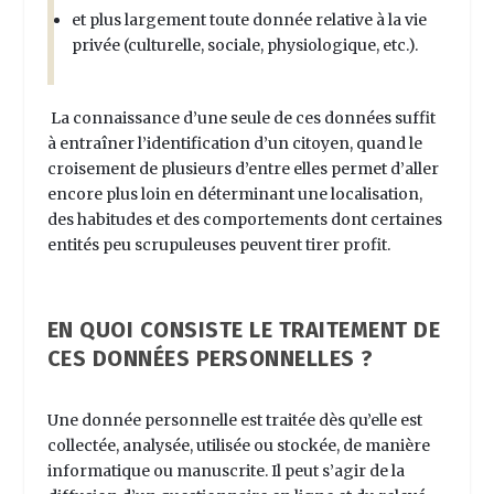
et plus largement toute donnée relative à la vie
privée (culturelle, sociale, physiologique, etc.).
La connaissance d’une seule de ces données suffit
à entraîner l’identification d’un citoyen, quand le
croisement de plusieurs d’entre elles permet d’aller
encore plus loin en déterminant une localisation,
des habitudes et des comportements dont certaines
entités peu scrupuleuses peuvent tirer profit.
EN QUOI CONSISTE LE TRAITEMENT DE
CES DONNÉES PERSONNELLES ?
Une donnée personnelle est traitée dès qu’elle est
collectée, analysée, utilisée ou stockée, de manière
informatique ou manuscrite. Il peut s’agir de la