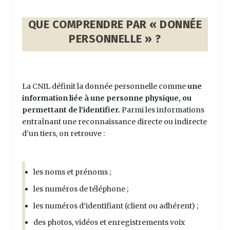
QUE COMPRENDRE PAR « DONNÉE
PERSONNELLE » ?
La CNIL définit la donnée personnelle comme
une
information liée à une personne physique, ou
permettant de l’identifier.
Parmi les informations
entraînant une reconnaissance directe ou indirecte
d’un tiers, on retrouve :
les noms et prénoms ;
les numéros de téléphone ;
les numéros d’identifiant (client ou adhérent) ;
des photos, vidéos et enregistrements voix