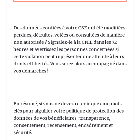
Des données confiées à votre CSE ont été modifiées,
perdues, détruites, volées ou consultées de manière
non autorisée ? Signalez-le à la CNIL dans les 72
heures et avertissez les personnes concernées si
cette violation peut représenter une atteinte à leurs
droits et libertés. Vous serez alors accompagné dans
vos démarches !
En résumé, si vous ne devez retenir que cinq mots-
clés pour aiguiller votre politique de protection des
données de vos bénéficiaires : transparence,
consentement, recensement, encadrement et
sécurité.