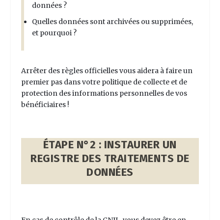
données ?
Quelles données sont archivées ou supprimées,
et pourquoi ?
Arrêter des règles officielles vous aidera à faire un
premier pas dans votre politique de collecte et de
protection des informations personnelles de vos
bénéficiaires !
ÉTAPE N°2 : INSTAURER UN
REGISTRE DES TRAITEMENTS DE
DONNÉES