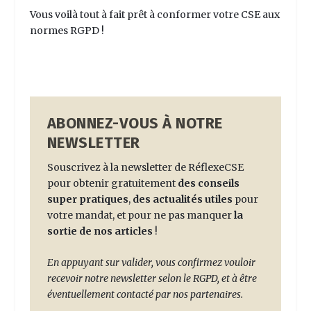
Vous voilà tout à fait prêt à conformer votre CSE aux
normes RGPD !
ABONNEZ-VOUS À NOTRE
NEWSLETTER
Souscrivez à la newsletter de RéflexeCSE
pour obtenir gratuitement
des conseils
super pratiques
,
des actualités utiles
pour
votre mandat, et pour ne pas manquer
la
sortie de nos articles
!
En appuyant sur valider, vous confirmez vouloir
recevoir notre newsletter selon le RGPD, et à être
éventuellement contacté par nos partenaires.