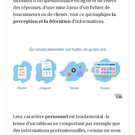
diffusion d’un questionnaire en ligne et du relevé
des réponses, d’une mise à jour d’un fichier de
fournisseurs ou de clients ; tout ce qui implique
la
perception et la détention
d’informations.
Leur caractère
personnel
est fondamental : la
tenue d’un tableau ne comportant par exemple que
des informations professionnelles, comme un nom