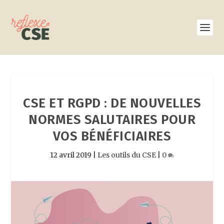
CSE ET RGPD : DE NOUVELLES
NORMES SALUTAIRES POUR
VOS BÉNÉFICIAIRES
12 avril 2019
|
Les outils du CSE
|
0