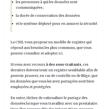
les personnes à qui les données sont
communiquées ;
la durée de conservation des données
et le système déployé pour en assurer la sécurité.
La CNIL vous propose un modèle de registre qui
répond aux besoins les plus communs, que vous
pouvez consulter et adopter
ici
.
Si vous avez recours
à des sous-traitants
, ces
derniers doivent tenir un registre semblable afin de
pouvoir prouver, en cas de contrôle ou de litige, que
les données que vous lui avez partagées sont bien
employées et protégées
En outre, tâchez de rationaliser le partage des
données lorsque vous travaillez avec un prestataire.