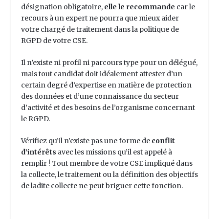
désignation obligatoire,
elle le recommande
car le
recours à un expert ne pourra que mieux aider
votre chargé de traitement dans la politique de
RGPD de votre CSE.
Il n’existe ni profil ni parcours type pour un délégué,
mais tout candidat doit idéalement attester d’un
certain degré d’expertise en matière de protection
des données et d’une connaissance du secteur
d’activité et des besoins de l’organisme concernant
le RGPD.
Vérifiez qu’il n’existe pas une forme de
conflit
d’intérêts
avec les missions qu’il est appelé à
remplir ! Tout membre de votre CSE impliqué dans
la collecte, le traitement ou la définition des objectifs
de ladite collecte ne peut briguer cette fonction.