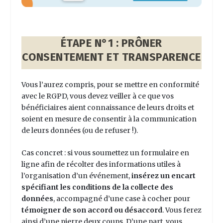
ÉTAPE N°1 : PRÔNER
CONSENTEMENT ET TRANSPARENCE
Vous l’aurez compris, pour se mettre en conformité
avec le RGPD, vous devez veiller à ce que vos
bénéficiaires aient connaissance de leurs droits et
soient en mesure de consentir à la communication
de leurs données (ou de refuser !).
Cas concret : si vous soumettez un formulaire en
ligne afin de récolter des informations utiles à
l’organisation d’un événement,
insérez un encart
spécifiant les conditions de la collecte des
données
, accompagné d’une case à cocher pour
témoigner de son accord ou désaccord
. Vous ferez
ainsi d’une pierre deux coups. D’une part, vous