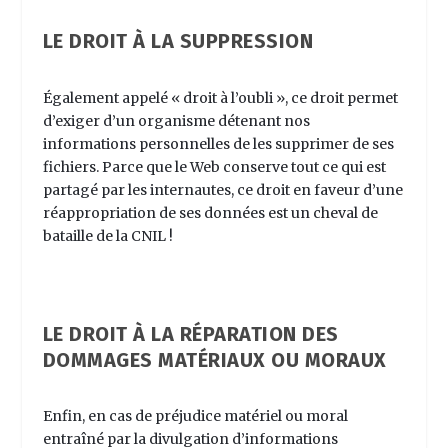
LE DROIT À LA SUPPRESSION
Également appelé « droit à l’oubli », ce droit permet
d’exiger d’un organisme détenant nos
informations personnelles de les supprimer de ses
fichiers. Parce que le Web conserve tout ce qui est
partagé par les internautes, ce droit en faveur d’une
réappropriation de ses données est un cheval de
bataille de la CNIL !
LE DROIT À LA RÉPARATION DES
DOMMAGES MATÉRIAUX OU MORAUX
Enfin, en cas de préjudice matériel ou moral
entraîné par la divulgation d’informations