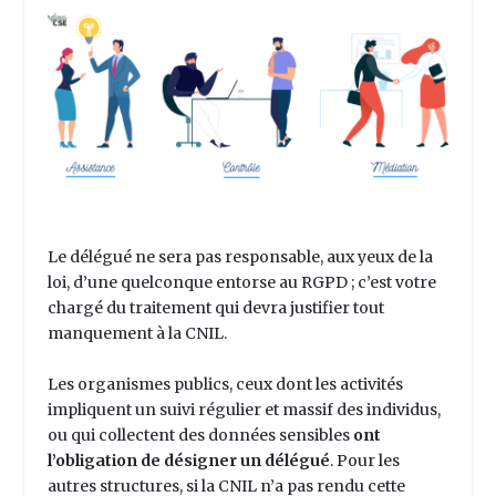
Le délégué ne sera pas responsable, aux yeux de la
loi, d’une quelconque entorse au RGPD ; c’est votre
chargé du traitement qui devra justifier tout
manquement à la CNIL.
Les organismes publics, ceux dont les activités
impliquent un suivi régulier et massif des individus,
ou qui collectent des données sensibles
ont
l’obligation de désigner un délégué
. Pour les
autres structures, si la CNIL n’a pas rendu cette