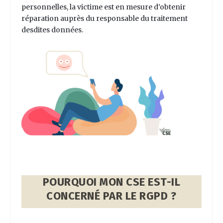
personnelles, la victime est en mesure d’obtenir
réparation auprès du responsable du traitement
desdites données.
POURQUOI MON CSE EST-IL
CONCERNÉ PAR LE RGPD ?