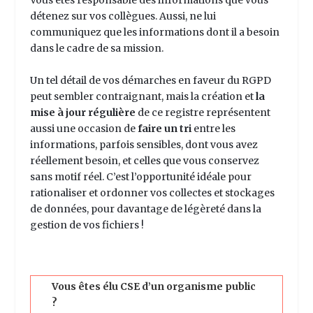
Vous êtes responsable des informations que vous
détenez sur vos collègues. Aussi, ne lui
communiquez que les informations dont il a besoin
dans le cadre de sa mission.
Un tel détail de vos démarches en faveur du RGPD
peut sembler contraignant, mais la création et
la
mise à jour régulière
de ce registre représentent
aussi une occasion de
faire un tri
entre les
informations, parfois sensibles, dont vous avez
réellement besoin, et celles que vous conservez
sans motif réel. C’est l’opportunité idéale pour
rationaliser et ordonner vos collectes et stockages
de données, pour davantage de légèreté dans la
gestion de vos fichiers !
Vous êtes élu CSE d’un organisme public
?