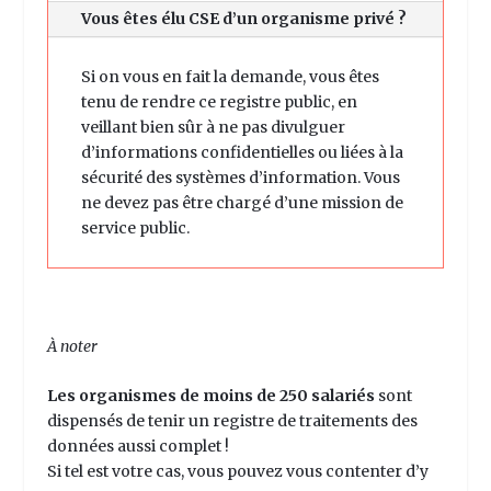
Vous êtes élu CSE d’un organisme privé ?
Si on vous en fait la demande, vous êtes
tenu de rendre ce registre public, en
veillant bien sûr à ne pas divulguer
d’informations confidentielles ou liées à la
sécurité des systèmes d’information. Vous
ne devez pas être chargé d’une mission de
service public.
À noter
Les organismes de moins de 250 salariés
sont
dispensés de tenir un registre de traitements des
données aussi complet !
Si tel est votre cas, vous pouvez vous contenter d’y