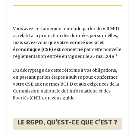
Vous avez certainement entendu parler du « RGPD
», relatif à la protection des données personnelles,
mais savez-vous que
votre comité social et
économique (CSE) est concerné
par cette nouvelle
réglementation entrée en vigueur le 25 mai 2018 ?
Du décryptage de cette réforme à vos obligations,
en passant par les étapes à suivre pour conformer
votre CSE aux normes RGPD et aux exigences de
la
Commission nationale de l’informatique et des
libertés (CNIL)
, on vous guide !
LE RGPD, QU’EST-CE QUE C’EST ?