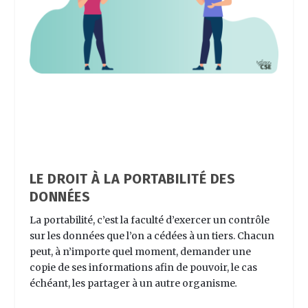
LE DROIT À LA PORTABILITÉ DES
DONNÉES
La portabilité, c’est la faculté d’exercer un contrôle
sur les données que l’on a cédées à un tiers. Chacun
peut, à n’importe quel moment, demander une
copie de ses informations afin de pouvoir, le cas
échéant, les partager à un autre organisme
.