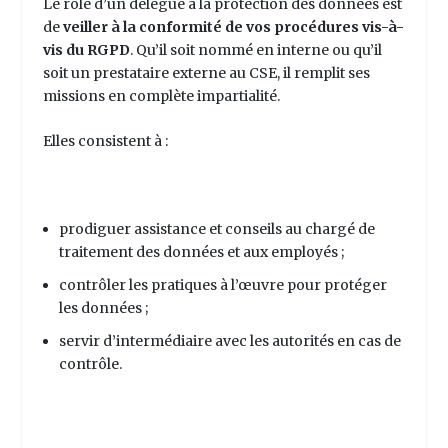
Le rôle d’un délégué à la protection des données est
de
veiller à la conformité de vos procédures vis-à-
vis du RGPD
. Qu’il soit nommé en interne ou qu’il
soit un prestataire externe au CSE, il remplit ses
missions en complète impartialité.
Elles consistent à :
prodiguer assistance et conseils au chargé de
traitement des données et aux employés ;
contrôler les pratiques à l’œuvre pour protéger
les données ;
servir d’intermédiaire avec les autorités en cas de
contrôle.