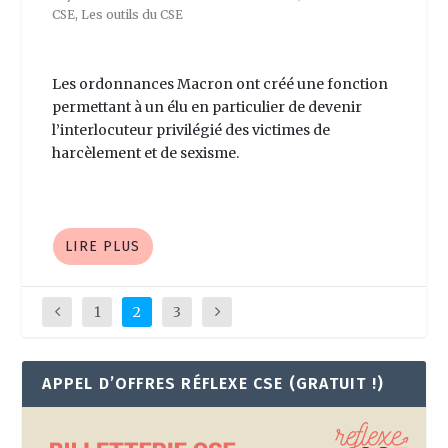
CSE
,
Les outils du CSE
Les ordonnances Macron ont créé une fonction
permettant à un élu en particulier de devenir
l’interlocuteur privilégié des victimes de
harcèlement et de sexisme.
LIRE PLUS
1
2
3
APPEL D’OFFRES RÉFLEXE CSE (GRATUIT !)