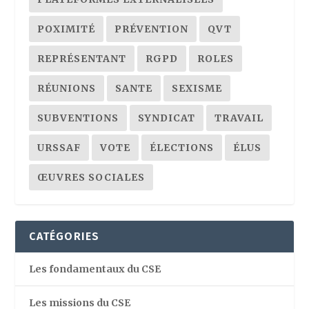
POXIMITÉ
PRÉVENTION
QVT
REPRÉSENTANT
RGPD
ROLES
RÉUNIONS
SANTE
SEXISME
SUBVENTIONS
SYNDICAT
TRAVAIL
URSSAF
VOTE
ÉLECTIONS
ÉLUS
ŒUVRES SOCIALES
CATÉGORIES
Les fondamentaux du CSE
Les missions du CSE