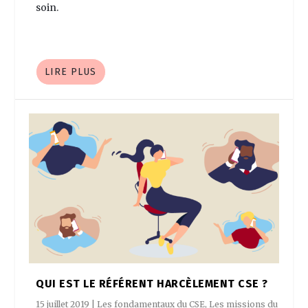
soin.
LIRE PLUS
QUI EST LE RÉFÉRENT HARCÈLEMENT CSE ?
15 juillet 2019
|
Les fondamentaux du CSE
,
Les missions du