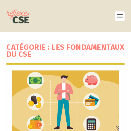
CATÉGORIE :
LES FONDAMENTAUX
DU CSE