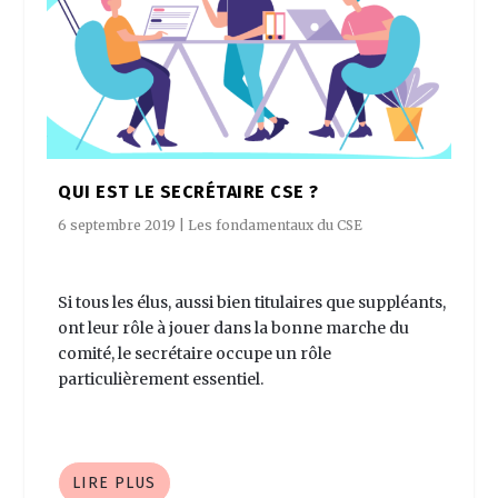
QUI EST LE SECRÉTAIRE CSE ?
6 septembre 2019
|
Les fondamentaux du CSE
Si tous les élus, aussi bien titulaires que suppléants,
ont leur rôle à jouer dans la bonne marche du
comité, le secrétaire occupe un rôle
particulièrement essentiel.
LIRE PLUS