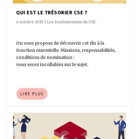
QUI EST LE TRÉSORIER CSE ?
4 octobre 2019
|
Les fondamentaux du CSE
On vous propose de découvrir cet élu à la
fonction essentielle. Missions, responsabilités,
conditions de nomination :
vous serez incollables sur le sujet.
LIRE PLUS