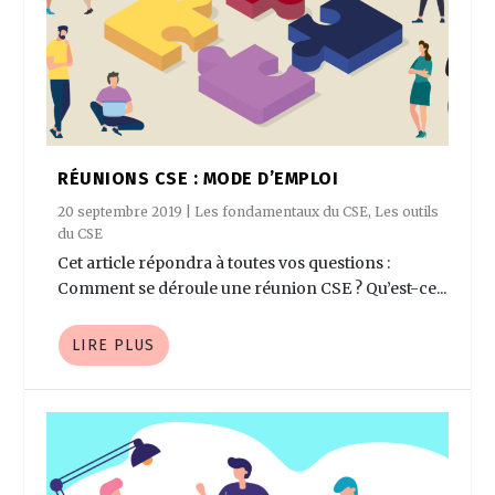
RÉUNIONS CSE : MODE D’EMPLOI
20 septembre 2019
|
Les fondamentaux du CSE
,
Les outils
du CSE
Cet article répondra à toutes vos questions :
Comment se déroule une réunion CSE ? Qu’est-ce...
LIRE PLUS