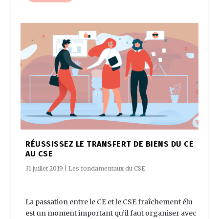
RÉUSSISSEZ LE TRANSFERT DE BIENS DU CE
AU CSE
31 juillet 2019
|
Les fondamentaux du CSE
La passation entre le CE et le CSE fraîchement élu
est un moment important qu’il faut organiser avec