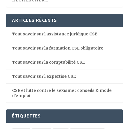
ARTICLES RÉCENTS
Tout savoir sur l’assistance juridique CSE
Tout savoir sur la formation CSE obligatoire
Tout savoir sur la comptabilité CSE
Tout savoir sur l’expertise CSE
CSE et lutte contre le sexisme : conseils & mode
d’emploi
ÉTIQUETTES