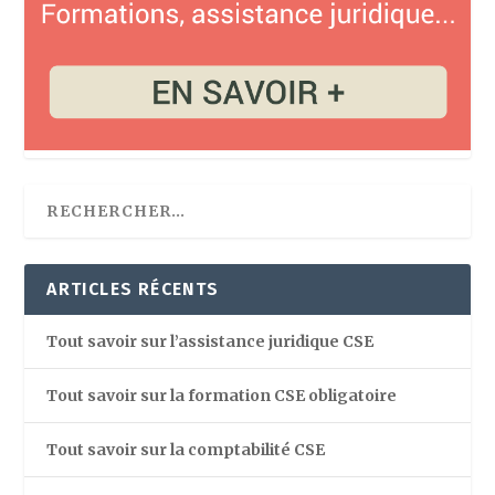
ARTICLES RÉCENTS
Tout savoir sur l’assistance juridique CSE
Tout savoir sur la formation CSE obligatoire
Tout savoir sur la comptabilité CSE