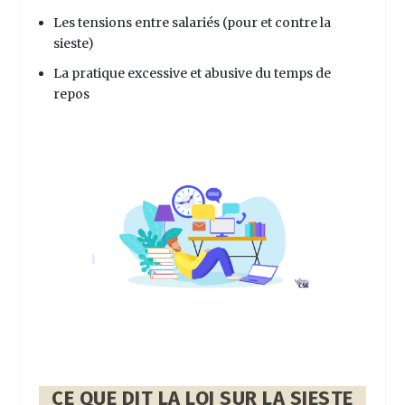
Les tensions entre salariés (pour et contre la
sieste)
La pratique excessive et abusive du temps de
repos
CE QUE DIT LA LOI SUR LA SIESTE