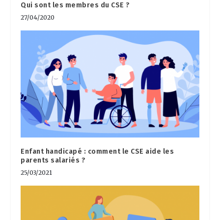
Qui sont les membres du CSE ?
27/04/2020
Enfant handicapé : comment le CSE aide les
parents salariés ?
25/03/2021