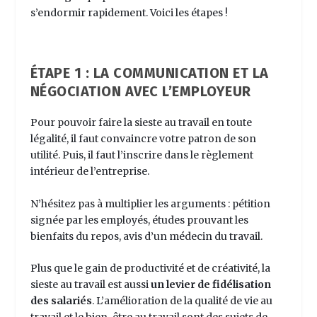
s’endormir rapidement. Voici les étapes !
ÉTAPE 1 : LA COMMUNICATION ET LA
NÉGOCIATION AVEC L’EMPLOYEUR
Pour pouvoir faire la sieste au travail en toute
légalité, il faut convaincre votre patron de son
utilité. Puis, il faut l’inscrire dans le règlement
intérieur de l’entreprise.
N’hésitez pas à multiplier les arguments : pétition
signée par les employés, études prouvant les
bienfaits du repos, avis d’un médecin du travail.
Plus que le gain de productivité et de créativité, la
sieste au travail est aussi
un levier de fidélisation
des salariés
. L’amélioration de la qualité de vie au