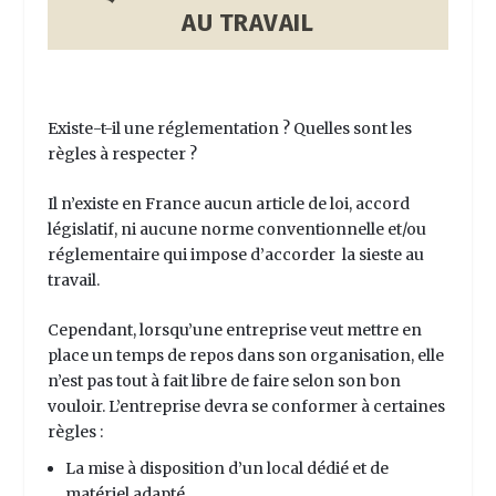
AU TRAVAIL
Existe-t-il une réglementation ? Quelles sont les
règles à respecter ?
Il n’existe en France aucun article de loi, accord
législatif, ni aucune norme conventionnelle et/ou
réglementaire qui impose d’accorder la sieste au
travail.
Cependant, lorsqu’une entreprise veut mettre en
place un temps de repos dans son organisation, elle
n’est pas tout à fait libre de faire selon son bon
vouloir. L’entreprise devra se conformer à certaines
règles :
La mise à disposition d’un local dédié et de
matériel adapté