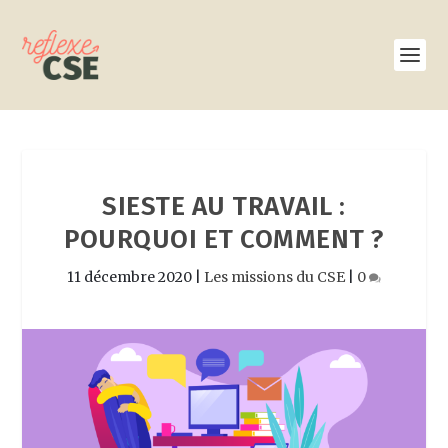
SIESTE AU TRAVAIL :
POURQUOI ET COMMENT ?
11 décembre 2020
|
Les missions du CSE
|
0