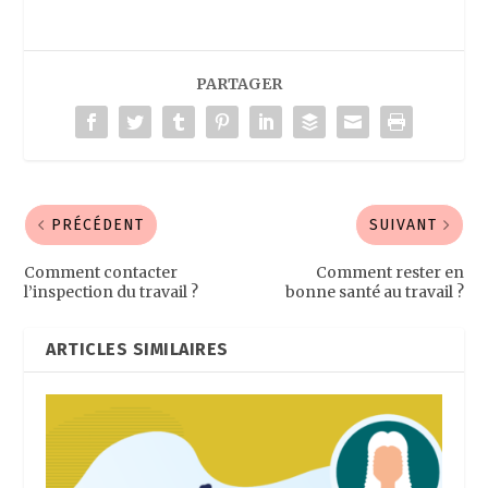
PARTAGER
PRÉCÉDENT
SUIVANT
Comment contacter
Comment rester en
l’inspection du travail ?
bonne santé au travail ?
ARTICLES SIMILAIRES