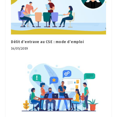
Délit d’entrave au CSE : mode d’emploi
14/05/2019