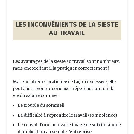
LES INCONVÉNIENTS DE LA SIESTE
AU TRAVAIL
Les avantages de la sieste au travail sont nombreux,
mais encore faut-il la pratiquer correctement !
Mal encadrée et pratiquée de façon excessive, elle
peut aussi avoir de sérieuses répercussions sur la
vie du salarié comme :
Le trouble du sommeil
La difficulté à reprendre le travail (somnolence)
Le renvoi d’une mauvaise image de soi et manque
d’implication au sein de l’entreprise