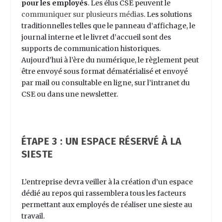
pour les employés
. Les élus CSE peuvent le
communiquer sur plusieurs médias
. Les solutions
traditionnelles telles que le panneau d’affichage, le
journal interne et le livret d’accueil sont des
supports de communication historiques.
Aujourd’hui à l’ère du numérique, le règlement peut
être envoyé sous format dématérialisé et envoyé
par mail ou consultable en ligne, sur l’intranet du
CSE ou dans une newsletter.
ÉTAPE 3 : UN ESPACE RÉSERVÉ À LA
SIESTE
L’entreprise devra veiller à la création d’un espace
dédié au repos qui rassemblera tous les facteurs
permettant aux employés de réaliser une sieste au
travail.