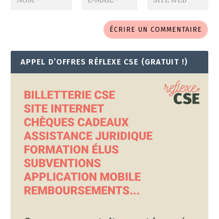
APPEL D’OFFRES RÉFLEXE CSE (GRATUIT !)