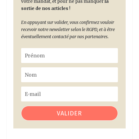
votre mandat, et pour ne pas manquer
la
sortie de nos articles
!
En appuyant sur valider, vous confirmez vouloir
recevoir notre newsletter selon le RGPD, et à être
éventuellement contacté par nos partenaires.
VALIDER