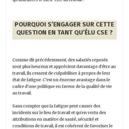
POURQUOI S’ENGAGER SUR CETTE
QUESTION EN TANT QU’ÉLU CSE ?
Comme dit précédemment, des salariés reposés
sont plus heureux et apprécient davantage d’être au
travail, ils cessent de culpabiliser à propos de leur
état de fatigue. C’est un énorme avantage dans le
cadre d’une politique en faveur de la qualité de vie
au travail.
Sans compter que la fatigue peut causer des
incidents sur le lieu de travail et qu’en vertu des
attributions en matière de santé, sécurité et
conditions de travail, il est cohérent de favoriser le