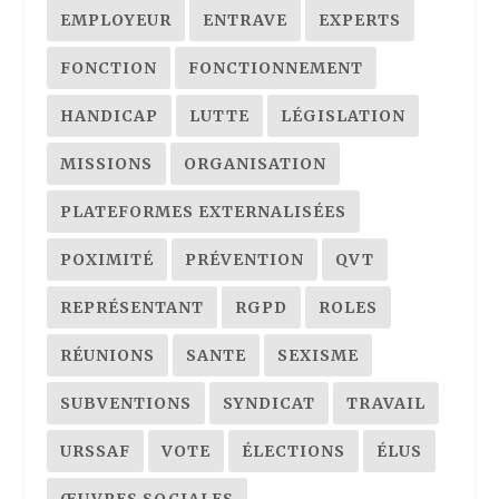
EMPLOYEUR
ENTRAVE
EXPERTS
FONCTION
FONCTIONNEMENT
HANDICAP
LUTTE
LÉGISLATION
MISSIONS
ORGANISATION
PLATEFORMES EXTERNALISÉES
POXIMITÉ
PRÉVENTION
QVT
REPRÉSENTANT
RGPD
ROLES
RÉUNIONS
SANTE
SEXISME
SUBVENTIONS
SYNDICAT
TRAVAIL
URSSAF
VOTE
ÉLECTIONS
ÉLUS