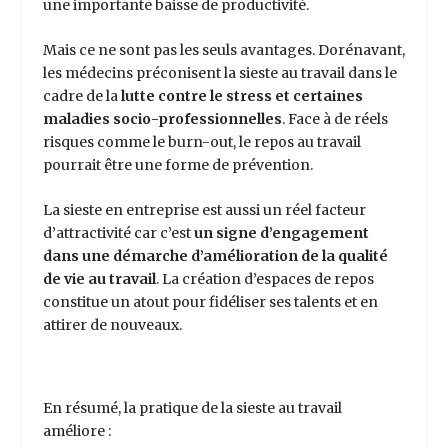
une importante baisse de productivité.
Mais ce ne sont pas les seuls avantages. Dorénavant,
les médecins préconisent la sieste au travail dans le
cadre de la
lutte contre le stress et certaines
maladies socio-professionnelles
. Face à de réels
risques comme le burn-out, le repos au travail
pourrait être une forme de prévention.
La sieste en entreprise est aussi un réel facteur
d’attractivité car c’est
un signe d’engagement
dans une démarche d’amélioration de la qualité
de vie au travail
. La création d’espaces de repos
constitue un atout pour fidéliser ses talents et en
attirer de nouveaux.
En résumé, la pratique de la sieste au travail
améliore :