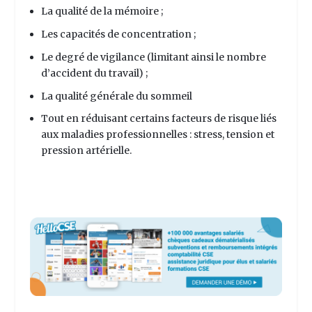
La qualité de la mémoire ;
Les capacités de concentration ;
Le degré de vigilance (limitant ainsi le nombre
d’accident du travail) ;
La qualité générale du sommeil
Tout en réduisant certains facteurs de risque liés
aux maladies professionnelles : stress, tension et
pression artérielle.