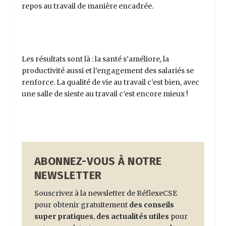
repos au travail de manière encadrée.
Les résultats sont là : la santé s’améliore, la
productivité aussi et l’engagement des salariés se
renforce. La qualité de vie au travail c’est bien, avec
une salle de sieste au travail c’est encore mieux !
ABONNEZ-VOUS À NOTRE
NEWSLETTER
Souscrivez à la newsletter de RéflexeCSE
pour obtenir gratuitement
des conseils
super pratiques
,
des actualités utiles
pour