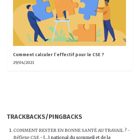
Comment calculer l’effectif pour le CSE ?
29/04/2021
TRACKBACKS/PINGBACKS
COMMENT RESTER EN BONNE SANTÉ AU TRAVAIL ? -
Réflexe CSE
- […] national du sommeil et de la