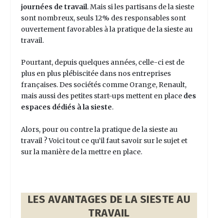
journées de travail
. Mais si les partisans de la sieste
sont nombreux, seuls 12% des responsables sont
ouvertement favorables à la pratique de la sieste au
travail.
Pourtant, depuis quelques années, celle-ci est de
plus en plus plébiscitée dans nos entreprises
françaises. Des sociétés comme Orange, Renault,
mais aussi des petites start-ups mettent en place
des
espaces dédiés à la sieste
.
Alors, pour ou contre la pratique de la sieste au
travail ? Voici tout ce qu’il faut savoir sur le sujet et
sur la manière de la mettre en place.
LES AVANTAGES DE LA SIESTE AU
TRAVAIL