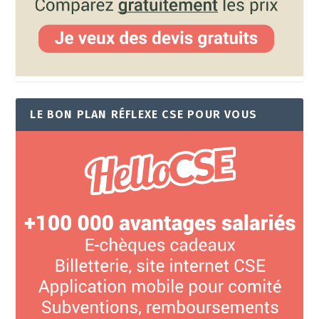
LE BON PLAN RÉFLEXE CSE POUR VOUS