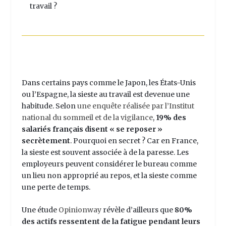
travail ?
Dans certains pays comme le Japon, les États-Unis
ou l’Espagne, la sieste au travail est devenue une
habitude. Selon
une enquête réalisée par l’Institut
national du sommeil et de la vigilance
,
19% des
salariés français disent « se reposer »
secrètement
. Pourquoi en secret ? Car en France,
la sieste est souvent associée à de la paresse. Les
employeurs peuvent considérer le bureau comme
un lieu non approprié au repos, et la sieste comme
une perte de temps.
Une étude
Opinionway
révèle d’ailleurs que
80%
des actifs ressentent de la fatigue pendant leurs