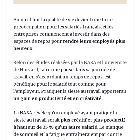
Aujourd’hui, la qualité de vie devient une forte
préoccupation pour les salariés français, et les
entreprises commencent à investir dans des
espaces de repos pour
rendre leurs employés plus
heureux
.
Selon des études réalisées par la NASA et l’université
de Harvard
, faire une pause dans sa journée de
travail, en s’accordant un temps de repos, est
bénéfique pour le salarié tout comme pour
l’employeur. Pratiquer la sieste au travail apporterait
un gain en productivité et en créativité
.
La NASA révèle qu’un employé ayant pratiqué la
sieste au travail serait
plus créatif et plus productif
à hauteur de 35 % qu’un autre salarié
. Le manque
de sommeil et la fatigue entraîneraient par contre