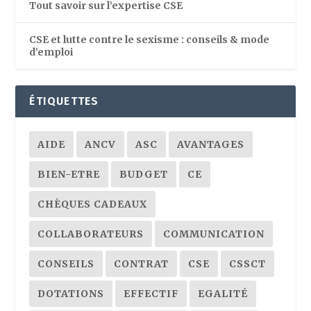
Tout savoir sur l’expertise CSE
CSE et lutte contre le sexisme : conseils & mode
d’emploi
ÉTIQUETTES
AIDE
ANCV
ASC
AVANTAGES
BIEN-ETRE
BUDGET
CE
CHÈQUES CADEAUX
COLLABORATEURS
COMMUNICATION
CONSEILS
CONTRAT
CSE
CSSCT
DOTATIONS
EFFECTIF
EGALITÉ