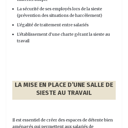
La sécurité de ses employés lors de la sieste
(prévention des situations de harcèlement)
L’égalité de traitement entre salariés
L’établissement d’une charte gérant la sieste au
travail
LA MISE EN PLACE D’UNE SALLE DE
SIESTE AU TRAVAIL
Il est essentiel de créer des espaces de détente bien
aménagés qui permettent aux salariés de