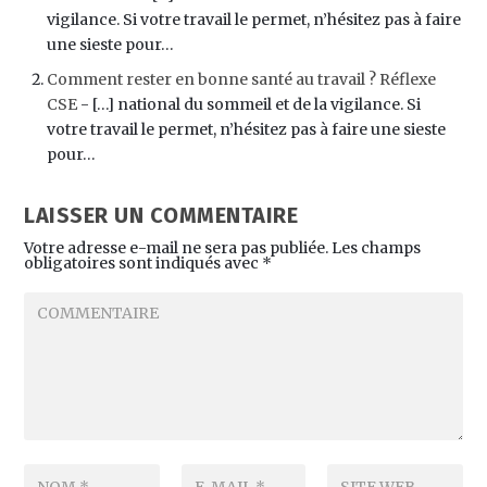
vigilance. Si votre travail le permet, n’hésitez pas à faire
une sieste pour…
Comment rester en bonne santé au travail ? Réflexe
CSE
- […] national du sommeil et de la vigilance. Si
votre travail le permet, n’hésitez pas à faire une sieste
pour…
LAISSER UN COMMENTAIRE
Votre adresse e-mail ne sera pas publiée.
Les champs
obligatoires sont indiqués avec
*