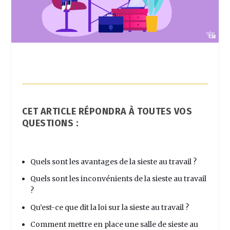
CET ARTICLE RÉPONDRA À TOUTES VOS
QUESTIONS :
Quels sont les avantages de la sieste au travail ?
Quels sont les inconvénients de la sieste au travail
?
Qu’est-ce que dit la loi sur la sieste au travail ?
Comment mettre en place une salle de sieste au