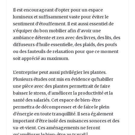
Il est encourageant d’opter pour un espace
lumineux et suffisamment vaste pour éviter le
sentiment d’étouffement. Il est aussi essentiel de
s’équiper du bon mobilier afin d’avoir une
ambiance détente et zen avec des livres, des lits, des
diffuseurs d’huile essentielle, des plaids, des poufs
ou des fauteuils de relaxation pour que ce moment
soit apprécié au maximum.
L’entreprise peut aussi privilégier les plantes.
Plusieurs études ont mis en évidence qu’habiller
une pièce avec des plantes permettrait de faire
baisser le stress, d’améliorer la productivité et la
santé des salariés. Cet espace de bien-être
permettra de décompresser et de faire le plein
d’énergie en toute tranquillité. Il sera également
important d’être isolé des nuisances sonores et des
va-et-vient. Ces aménagements ne feront
qu’améliorer le bien-être au travail !